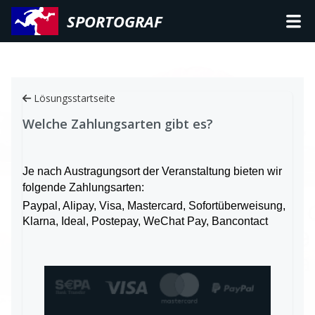
SPORTOGRAF
Lösungsstartseite
Welche Zahlungsarten gibt es?
Je nach Austragungsort der Veranstaltung bieten wir
folgende Zahlungsarten:
Paypal, Alipay, Visa, Mastercard, Sofortüberweisung,
Klarna, Ideal, Postepay, WeChat Pay, Bancontact