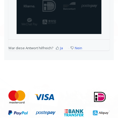
War diese Antwort hilfreich?
Ja
Nein