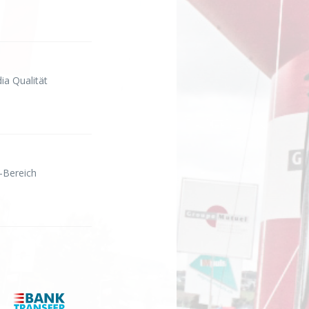
ia Qualität
-Bereich