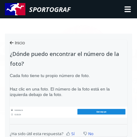
SPORTOGRAF
Inicio
¿Dónde puedo encontrar el número de la
foto?
Cada foto tiene tu propio número de foto.
Haz clic en una foto. El número de la foto está en la
izquierda debajo de la foto.
¿Ha sido útil esta respuesta?
Sí
No