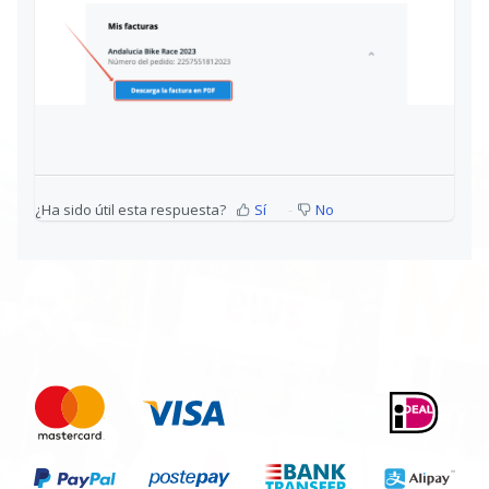
¿Ha sido útil esta respuesta?
Sí
No