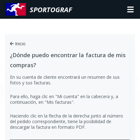
SPORTOGRAF
Inicio
¿Dónde puedo encontrar la factura de mis
compras?
En su cuenta de cliente encontrará un resumen de sus
fotos y sus facturas.
Para ello, haga clic en "Mi cuenta" en la cabecera y, a
continuación, en "Mis facturas".
Haciendo clic en la flecha de la derecha junto al número
del pedido correspondiente, tiene la posibilidad de
descargar la factura en formato PDF.