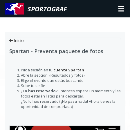
SPORTOGRAF
Inicio
Spartan - Preventa paquete de fotos
Inicia sesión en tu
cuenta Spartan
Abre la sección «Resultados y fotos»
Elige el evento que estás buscando
Sube tu selfie
¿
Lo has reservado?
Entonces espera un momento y las
fotos estarán listas para descargar.
¿No lo has reservado? ¡No pasa nada! Ahora tienes la
oportunidad de comprarlas. :)