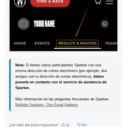
Nota: 
Si tienes varios participantes Spartan con una 
misma dirección de correo electrónico (por ejemplo, dos 
amigos con tu dirección de correo electrónico), 
debes 
ponerte en contacto con el servicio de asistencia de 
Spartan.
Más información en las preguntas frecuentes de Spartan: 
Multiple Spartans, One Email Address
¿Ha sido útil esta respuesta?
Sí
No