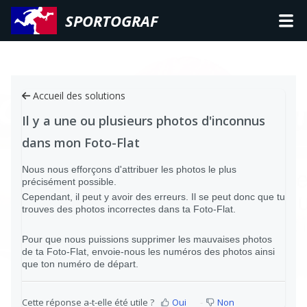
SPORTOGRAF
Accueil des solutions
Il y a une ou plusieurs photos d'inconnus
dans mon Foto-Flat
Nous nous efforçons d'attribuer les photos le plus
précisément possible.
Cependant, il peut y avoir des erreurs. Il se peut donc que tu
trouves des photos incorrectes dans ta Foto-Flat.
Pour que nous puissions supprimer les mauvaises photos
de ta Foto-Flat, envoie-nous les numéros des photos ainsi
que ton numéro de départ.
Cette réponse a-t-elle été utile ?
Oui
Non