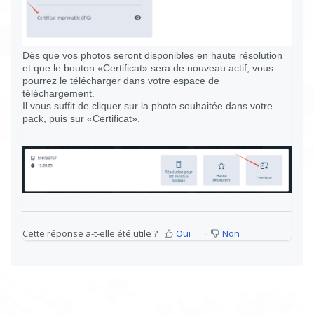
Dès que vos photos seront disponibles en haute résolution
et que le bouton «Certificat» sera de nouveau actif, vous
pourrez le télécharger dans votre espace de
téléchargement.
Il vous suffit de cliquer sur la photo souhaitée dans votre
pack, puis sur «Certificat».
Cette réponse a-t-elle été utile ?
Oui
Non