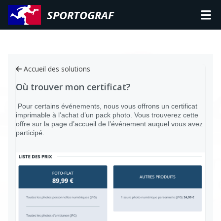
SPORTOGRAF
Accueil des solutions
Où trouver mon certificat?
Pour certains événements, nous vous offrons un certificat
imprimable à l’achat d’un pack photo. Vous trouverez cette
offre sur la page d’accueil de l’événement auquel vous avez
participé.