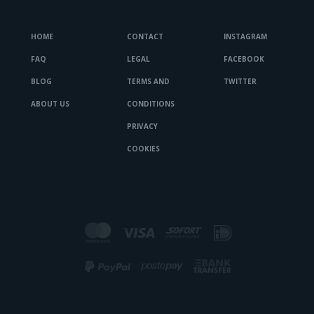
HOME
CONTACT
INSTAGRAM
FAQ
LEGAL
FACEBOOK
BLOG
TERMS AND
TWITTER
ABOUT US
CONDITIONS
PRIVACY
COOKIES