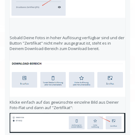
Sobald Deine Fotos in hoher Auflösung verfügbar sind und der
Button "Zertifikat" nicht mehr ausgegraut ist, steht es in
Deinem Download-Bereich zum Download bereit.
Klicke einfach auf das gewünschte einzelne Bild aus Deiner
Foto-Flat und dann auf "Zertifikat":