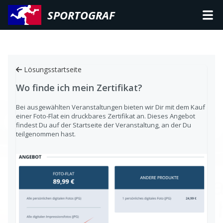
SPORTOGRAF
Lösungsstartseite
Wo finde ich mein Zertifikat?
Bei ausgewählten Veranstaltungen bieten wir Dir mit dem Kauf
einer Foto-Flat ein druckbares Zertifikat an. Dieses Angebot
findest Du auf der Startseite der Veranstaltung, an der Du
teilgenommen hast.