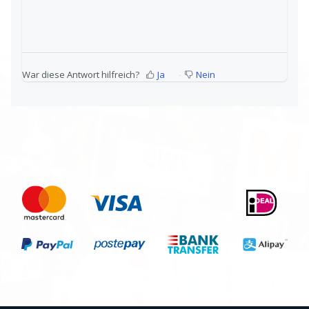
War diese Antwort hilfreich?
Ja
Nein