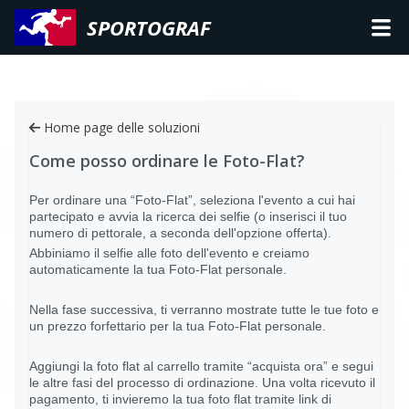
SPORTOGRAF
Home page delle soluzioni
Come posso ordinare le Foto-Flat?
Per ordinare una “Foto-Flat”, seleziona l'evento a cui hai
partecipato e avvia la ricerca dei selfie (o inserisci il tuo
numero di pettorale, a seconda dell'opzione offerta).
Abbiniamo il selfie alle foto dell'evento e creiamo
automaticamente la tua Foto-Flat personale.
Nella fase successiva, ti verranno mostrate tutte le tue foto e
un prezzo forfettario per la tua Foto-Flat personale.
Aggiungi la foto flat al carrello tramite “acquista ora” e segui
le altre fasi del processo di ordinazione. Una volta ricevuto il
pagamento, ti invieremo la tua foto flat tramite link di