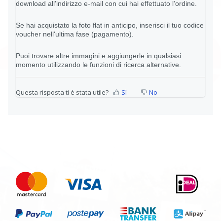
download all'indirizzo e-mail con cui hai effettuato l'ordine.
Se hai acquistato la foto flat in anticipo, inserisci il tuo codice
voucher nell'ultima fase (pagamento).
Puoi trovare altre immagini e aggiungerle in qualsiasi
momento utilizzando le funzioni di ricerca alternative.
Questa risposta ti è stata utile?
Sì
No