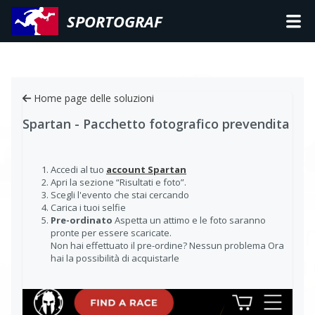
SPORTOGRAF
Home page delle soluzioni
Spartan - Pacchetto fotografico prevendita
Accedi al tuo
account Spartan
Apri la sezione “Risultati e foto”.
Scegli l'evento che stai cercando
Carica i tuoi selfie
Pre-ordinato
Aspetta un attimo e le foto saranno
pronte per essere scaricate.
Non hai effettuato il pre-ordine? Nessun problema Ora
hai la possibilità di acquistarle