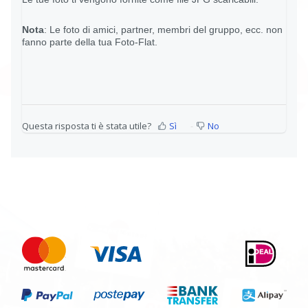
Nota
: Le foto di amici, partner, membri del gruppo, ecc. non
fanno parte della tua Foto-Flat.
Questa risposta ti è stata utile?
Sì
No